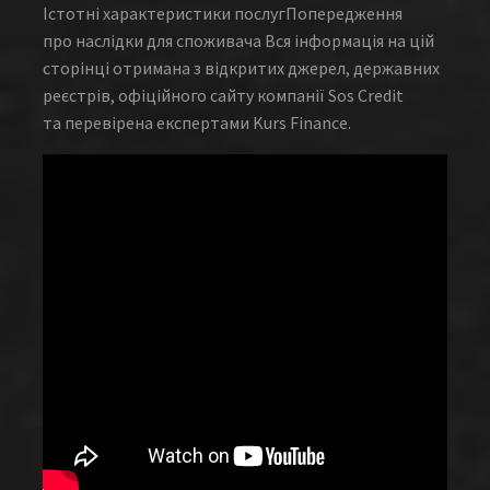
Істотні характеристики послугПопередження
про наслідки для споживача Вся інформація на цій
сторінці отримана з відкритих джерел, державних
реєстрів, офіційного сайту компанії Sos Credit
та перевірена експертами Kurs Finance.