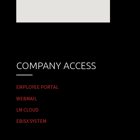
COMPANY ACCESS
EMPLOYEE PORTAL
WEBMAIL
LM CLOUD
EBISX SYSTEM