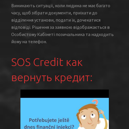
Виникають ситуації, коли людина не має багато
часу, щоб зібрати документи, приїхати до
відділення установи, подати їх, дочекатися
відповіді. Рішення за заявкою відображається в
Особистому Кабінеті позичальника та надходить
йому на телефон.
SOS Credit как
вернуть кредит: