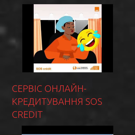
СЕРВІС ОНЛАЙН-
КРЕДИТУВАННЯ SOS
CREDIT