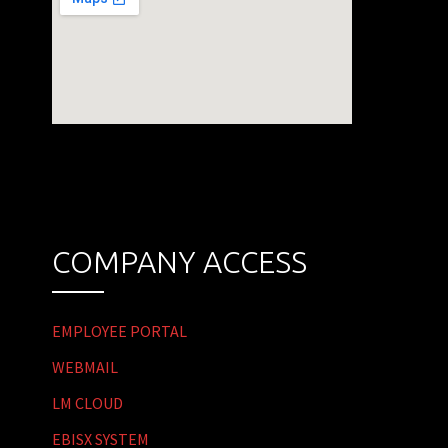
COMPANY ACCESS
EMPLOYEE PORTAL
WEBMAIL
LM CLOUD
EBISX SYSTEM