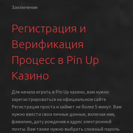
Заключение
Регистрация и
Верификация
Процесс в Pin Up
Казино
Для начала играть в Pin Up казино, вам нужно
зарегистрироваться на официальном сайте.
Регистрация проста и займет не более 5 минут. Вам
нужно ввести свои личные данные, включая имя,
фамилию, дату рождения и адрес электронной
почты. Вам также нужно выбрать сложный пароль