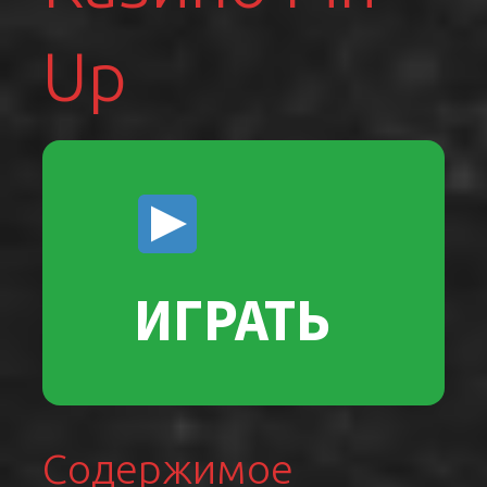
Up
ИГРАТЬ
Содержимое