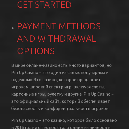
GET STARTED
PAYMENT METHODS
AND WITHDRAWAL
OPTIONS
В мире онлайн-казино есть много вариантов, но
Pin Up Casino – это один из самых популярных и
надежных. Это казино, которое предлагает
игрокам широкий спектр игр, включая слоты,
карточные игры, рулетку и другие. Pin Up Casino –
это официальный сайт, который обеспечивает
безопасность и конфиденциальность игроков.
Pin Up Casino – это казино, которое было основано
в 2016 году и с тех пор стало одним из лидеров в