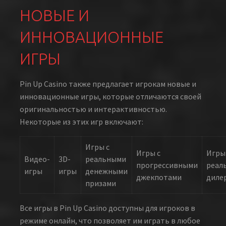
НОВЫЕ И
ИННОВАЦИОННЫЕ
ИГРЫ
Pin Up Casino также предлагает игрокам новые и
инновационные игры, которые отличаются своей
оригинальностью и интерактивностью.
Некоторые из этих игр включают:
Игры с
Игры с
Игры
Видео-
3D-
реальными
прогрессивными
реал
игры
игры
денежными
джекпотами
диле
призами
Все игры в Pin Up Casino доступны для игроков в
режиме онлайн, что позволяет им играть в любое