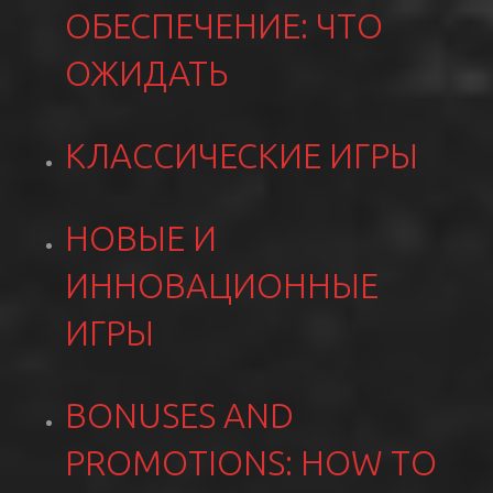
ОБЕСПЕЧЕНИЕ: ЧТО
ОЖИДАТЬ
КЛАССИЧЕСКИЕ ИГРЫ
НОВЫЕ И
ИННОВАЦИОННЫЕ
ИГРЫ
BONUSES AND
PROMOTIONS: HOW TO