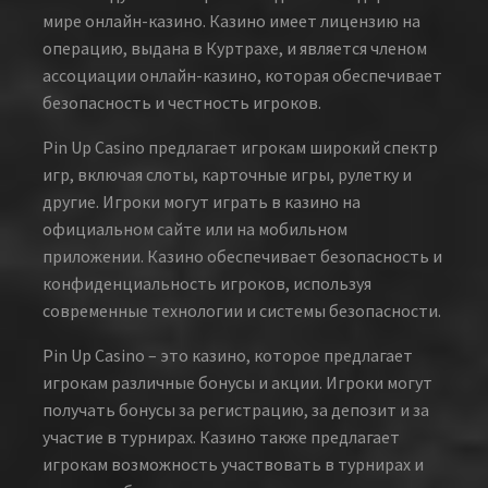
мире онлайн-казино. Казино имеет лицензию на
операцию, выдана в Куртрахе, и является членом
ассоциации онлайн-казино, которая обеспечивает
безопасность и честность игроков.
Pin Up Casino предлагает игрокам широкий спектр
игр, включая слоты, карточные игры, рулетку и
другие. Игроки могут играть в казино на
официальном сайте или на мобильном
приложении. Казино обеспечивает безопасность и
конфиденциальность игроков, используя
современные технологии и системы безопасности.
Pin Up Casino – это казино, которое предлагает
игрокам различные бонусы и акции. Игроки могут
получать бонусы за регистрацию, за депозит и за
участие в турнирах. Казино также предлагает
игрокам возможность участвовать в турнирах и