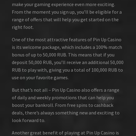
make your gaming experience even more exciting.
From the moment you sign up, you’ll be eligible for a
range of offers that will help you get started on the
right foot.
One of the most attractive features of Pin Up Casino
is its welcome package, which includes a 100% match
bonus of up to 50,000 RUB. This means that if you
deposit 50,000 RUB, you’ll receive an additional 50,000
RUB to play with, giving you a total of 100,000 RUB to
use on your favorite games.
But that’s not all – Pin Up Casino also offers a range
of daily and weekly promotions that can help you
boost your bankroll. From free spins to cashback
deals, there’s always something new and exciting to
look forward to.
Another great benefit of playing at Pin Up Casino is