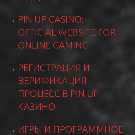
PIN UP CASINO:
OFFICIAL WEBSITE FOR
ONLINE GAMING
РЕГИСТРАЦИЯ И
ВЕРИФИКАЦИЯ
ПРОЦЕСС В PIN UP
КАЗИНО
ИГРЫ И ПРОГРАММНОЕ