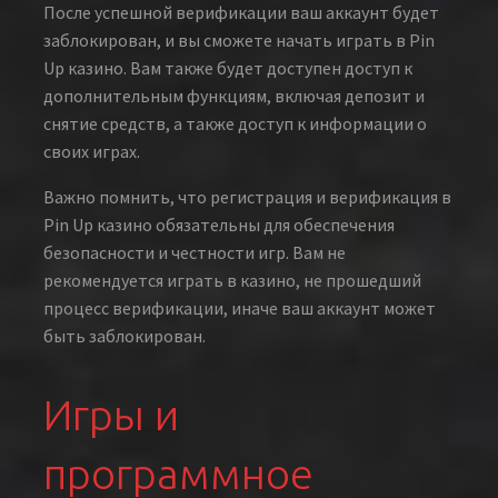
После успешной верификации ваш аккаунт будет
заблокирован, и вы сможете начать играть в Pin
Up казино. Вам также будет доступен доступ к
дополнительным функциям, включая депозит и
снятие средств, а также доступ к информации о
своих играх.
Важно помнить, что регистрация и верификация в
Pin Up казино обязательны для обеспечения
безопасности и честности игр. Вам не
рекомендуется играть в казино, не прошедший
процесс верификации, иначе ваш аккаунт может
быть заблокирован.
Игры и
программное