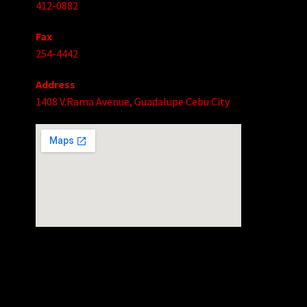
412-0882
Fax
254-4442
Address
1408 V.Rama Avenue, Guadalupe Cebu City