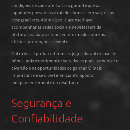
condições de cada oferta. Isso garante que os
jogadores possam usufruir dos bônus sem surpresas
desagradáveis. Além disso, é aconselhável
acompanhar as redes sociais e newsletters da
plataforma para se manter informado sobre as
últimas promoções e eventos.
Outra dica é probar diferentes jogos durante o uso de
bônus, pois experimentar variedades pode aumentar a
diversão e as oportunidades de ganhar. O mais
importante é se divertir enquanto aposta,
independentemente do resultado.
Segurança e
Confiabilidade