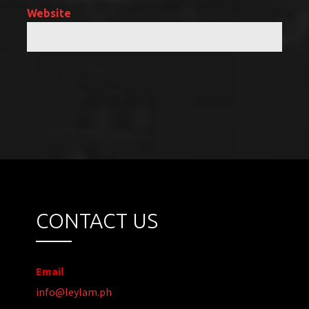
Website
CONTACT US
Email
info@leylam.ph