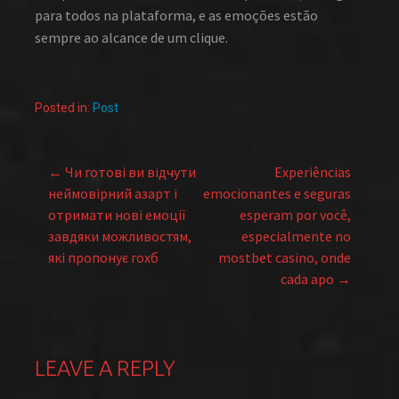
para todos na plataforma, e as emoções estão
sempre ao alcance de um clique.
Posted in:
Post
← Чи готові ви відчути
Experiências
Post
неймовірний азарт і
emocionantes e seguras
отримати нові емоції
esperam por você,
navigation
завдяки можливостям,
especialmente no
які пропонує гохб
mostbet casino, onde
cada apo →
LEAVE A REPLY