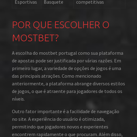
Esportivas
Basquete
competitivas
POR QUE ESCOLHER O
MOSTBET?
A escolha do mostbet portugal como sua plataforma
de apostas pode ser justificada por várias razões. Em
primeiro lugar, a variedade de opções de jogos é uma
das principais atrações. Como mencionado
anteriormente, a plataforma abrange diversos estilos
de jogos, o que é atraente para jogadores de todos os
níveis.
Outro fator importante é a facilidade de navegação
no site. A experiência do usuário é otimizada,
permitindo que jogadores novos e experientes
encontrem rapidamente o que procuram. Além disso,