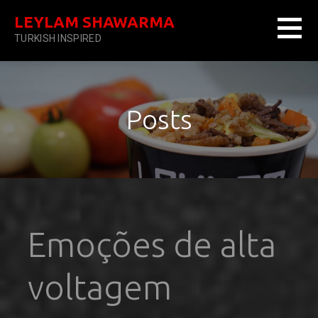
Skip
LEYLAM SHAWARMA
to
TURKISH INSPIRED
content
Posts
Emoções de alta
voltagem