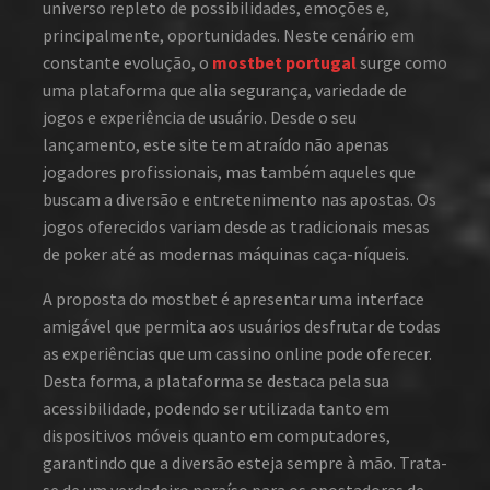
universo repleto de possibilidades, emoções e,
principalmente, oportunidades. Neste cenário em
constante evolução, o
mostbet portugal
surge como
uma plataforma que alia segurança, variedade de
jogos e experiência de usuário. Desde o seu
lançamento, este site tem atraído não apenas
jogadores profissionais, mas também aqueles que
buscam a diversão e entretenimento nas apostas. Os
jogos oferecidos variam desde as tradicionais mesas
de poker até as modernas máquinas caça-níqueis.
A proposta do mostbet é apresentar uma interface
amigável que permita aos usuários desfrutar de todas
as experiências que um cassino online pode oferecer.
Desta forma, a plataforma se destaca pela sua
acessibilidade, podendo ser utilizada tanto em
dispositivos móveis quanto em computadores,
garantindo que a diversão esteja sempre à mão. Trata-