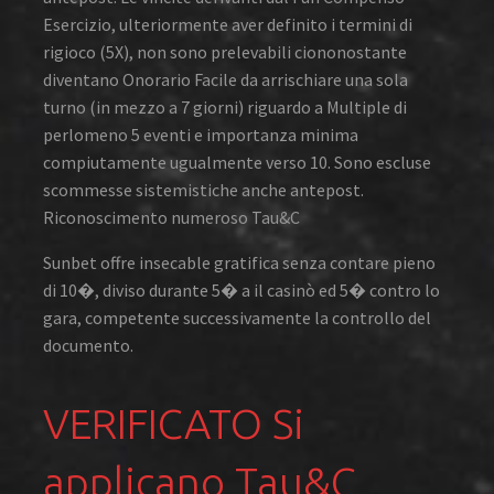
Esercizio, ulteriormente aver definito i termini di
rigioco (5X), non sono prelevabili ciononostante
diventano Onorario Facile da arrischiare una sola
turno (in mezzo a 7 giorni) riguardo a Multiple di
perlomeno 5 eventi e importanza minima
compiutamente ugualmente verso 10. Sono escluse
scommesse sistemistiche anche antepost.
Riconoscimento numeroso Tau&C
Sunbet offre insecable gratifica senza contare pieno
di 10�, diviso durante 5� a il casinò ed 5� contro lo
gara, competente successivamente la controllo del
documento.
VERIFICATO Si
applicano Tau&C